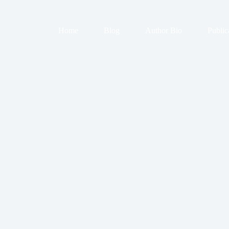
Home
Blog
Author Bio
Public